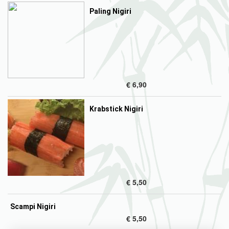
Paling Nigiri
€ 6,90
Krabstick Nigiri
€ 5,50
Scampi Nigiri
€ 5,50