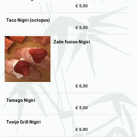
€ 5,50
Taco Nigiri (octopus)
€ 5,50
Zalm fusion Nigiri
€ 6,50
Tamago Nigiri
€ 5,00
Tonijn Grill Nigiri
€ 6,90