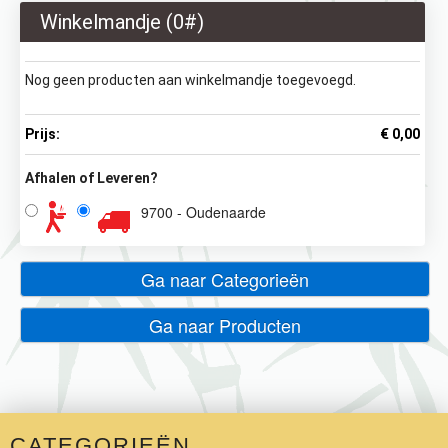
Winkelmandje (
0
#)
Nog geen producten aan winkelmandje toegevoegd.
Prijs:
€ 0,00
Afhalen of Leveren?
9700 - Oudenaarde
Ga naar Categorieën
Ga naar Producten
CATEGORIEËN