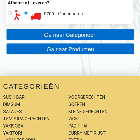
Afhalen of Leveren?
9700 - Oudenaarde
Ga naar Categorieën
Ga naar Producten
CATEGORIEËN
SUSHI BAR
VOORGERECHTEN
DIMSUM
SOEPEN
SALADES
KLEINE GERECHTEN
TEMPURA GERECHTEN
WOK
YAKISOBA
PAD THAI
YAKITORI
CURRY MET RIJST