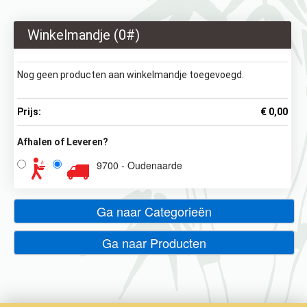
Winkelmandje (
0
#)
Nog geen producten aan winkelmandje toegevoegd.
Prijs:
€ 0,00
Afhalen of Leveren?
9700 - Oudenaarde
Ga naar Categorieën
Ga naar Producten